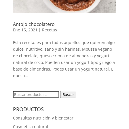
Antojo chocolatero
Ene 15, 2021
|
Recetas
Esta receta, es para todos aquellos que quieren algo
dulce, nutritivo, sano y sin harinas. Mousse vegano
de chocolate, queso crema de almendras y yogurt
natural de coco. Pueden usar un yogurt tipo griego a
base de almendras. Podes usar un yogurt natural. El
queso...
Buscar
Buscar
por:
PRODUCTOS
Consultas nutrición y bienestar
Cosmetica natural