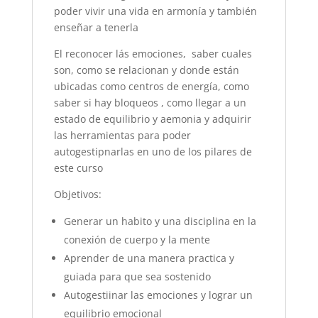
poder vivir una vida en armonía y también
enseñar a tenerla
El reconocer lás emociones, saber cuales
son, como se relacionan y donde están
ubicadas como centros de energía, como
saber si hay bloqueos , como llegar a un
estado de equilibrio y aemonia y adquirir
las herramientas para poder
autogestipnarlas en uno de los pilares de
este curso
Objetivos:
Generar un habito y una disciplina en la
conexión de cuerpo y la mente
Aprender de una manera practica y
guiada para que sea sostenido
Autogestiinar las emociones y lograr un
equilibrio emocional