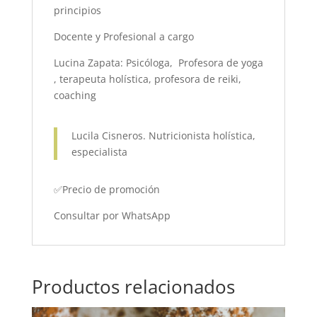
principios
Docente y Profesional a cargo
Lucina Zapata: Psicóloga, Profesora de yoga
, terapeuta holística, profesora de reiki,
coaching
Lucila Cisneros. Nutricionista holística,
especialista
✅️Precio de promoción
Consultar por WhatsApp
Productos relacionados