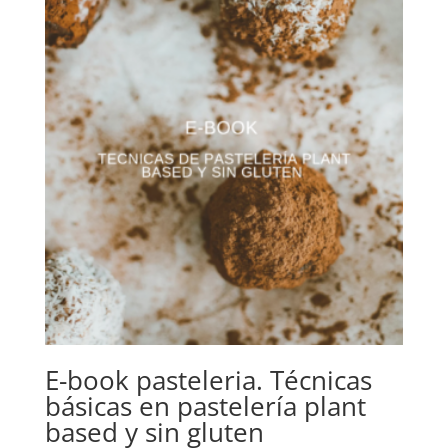
E-book pasteleria. Técnicas
básicas en pastelería plant
based y sin gluten