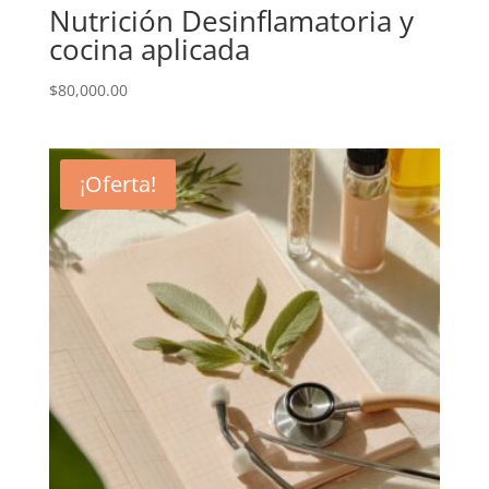
Nutrición Desinflamatoria y
cocina aplicada
$
80,000.00
¡Oferta!