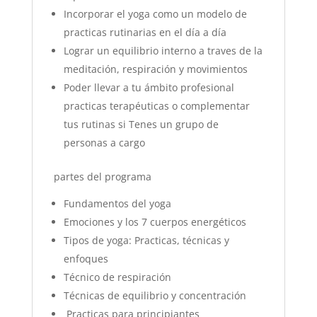
Incorporar el yoga como un modelo de
practicas rutinarias en el día a día
Lograr un equilibrio interno a traves de la
meditación, respiración y movimientos
Poder llevar a tu ámbito profesional
practicas terapéuticas o complementar
tus rutinas si Tenes un grupo de
personas a cargo
partes del programa
Fundamentos del yoga
Emociones y los 7 cuerpos energéticos
Tipos de yoga: Practicas, técnicas y
enfoques
Técnico de respiración
Técnicas de equilibrio y concentración
Practicas para principiantes