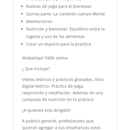
Rutinas de yoga para el bienestar
Quinta parte: La conexión cuerpo-Mente
Meditaciones
Nutrición y bienestar: Equilibrio entre la
ingesta y uso de los alimentos
Crear un espacio para la practica
Modalidad 100% online
¿ Que incluye?
Videos teóricos y prácticos gravados, libro
digital teórico- Práctico de yoga,
respiración y meditación. Además de una
campsula de nutrición en la práctica
¿A quienes esta dirigido?
A publico general, profesionales que
quieran agregar a sus enseñanzas estos