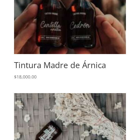
Tintura Madre de Árnica
$
18,000.00