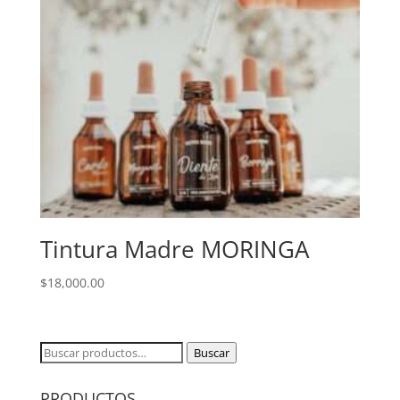
Tintura Madre MORINGA
$
18,000.00
Buscar
Buscar
por:
PRODUCTOS