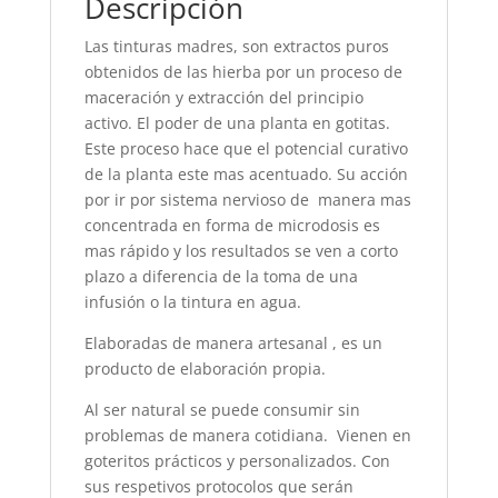
Descripción
Las tinturas madres, son extractos puros
obtenidos de las hierba por un proceso de
maceración y extracción del principio
activo. El poder de una planta en gotitas.
Este proceso hace que el potencial curativo
de la planta este mas acentuado. Su acción
por ir por sistema nervioso de manera mas
concentrada en forma de microdosis es
mas rápido y los resultados se ven a corto
plazo a diferencia de la toma de una
infusión o la tintura en agua.
Elaboradas de manera artesanal , es un
producto de elaboración propia.
Al ser natural se puede consumir sin
problemas de manera cotidiana. Vienen en
goteritos prácticos y personalizados. Con
sus respetivos protocolos que serán