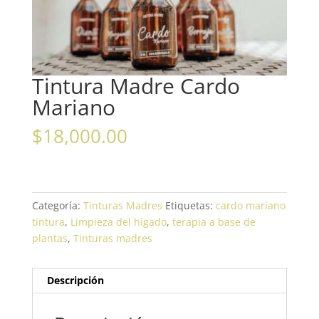
Tintura Madre Cardo
Mariano
$
18,000.00
Categoría:
Tinturas Madres
Etiquetas:
cardo mariano
tintura
,
Limpieza del hígado
,
terapia a base de
plantas
,
Tinturas madres
Descripción