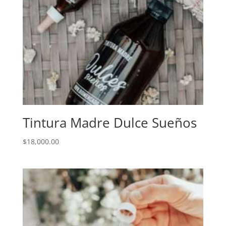
Tintura Madre Dulce Sueños
$
18,000.00