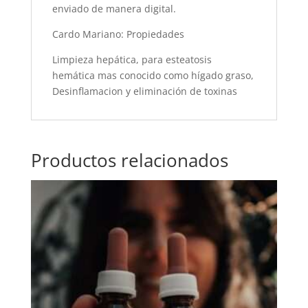
enviado de manera digital.
Cardo Mariano: Propiedades
Limpieza hepática, para esteatosis
hemática mas conocido como hígado graso,
Desinflamacion y eliminación de toxinas
Productos relacionados