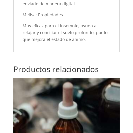
enviado de manera digital.
Melisa: Propiedades
Muy eficaz para el insomnio, ayuda a
relajar y conciliar el suelo profundo, por lo
que mejora el estado de animo.
Productos relacionados