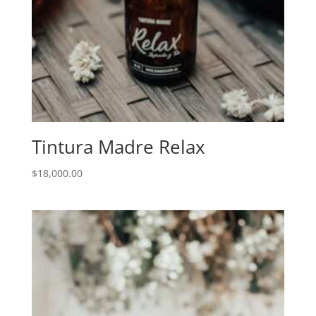
Tintura Madre Relax
$
18,000.00