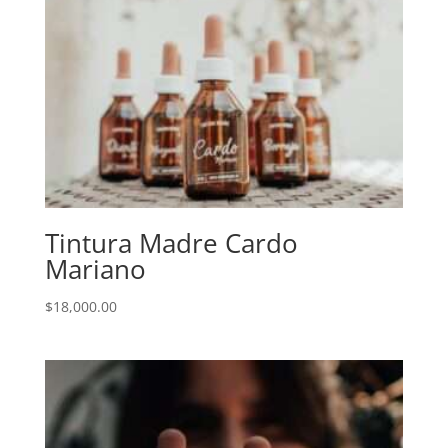
Tintura Madre Cardo
Mariano
$
18,000.00