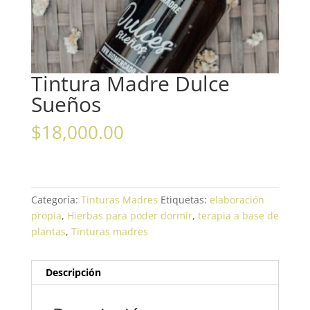
Tintura Madre Dulce
Sueños
$
18,000.00
Categoría:
Tinturas Madres
Etiquetas:
elaboración
propia
,
Hierbas para poder dormir
,
terapia a base de
plantas
,
Tinturas madres
Descripción