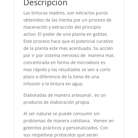
Descripción
Las tinturas madres, son extractos puros
obtenidos de las hierba por un proceso de
maceración y extracción del principio
activo. El poder de una planta en gotitas.
Este proceso hace que el potencial curativo
de la planta este mas acentuado. Su acción
por ir por sistema nervioso de manera mas
concentrada en forma de microdosis es
mas rápido y los resultados se ven a corto
plazo a diferencia de la toma de una
infusión o la tintura en agua.
Elaboradas de manera artesanal , es un
producto de elaboración propia.
Al ser natural se puede consumir sin
problemas de manera cotidiana. Vienen en
goteritos prácticos y personalizados. Con
sus respetivos protocolos que serán