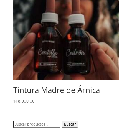
Tintura Madre de Árnica
$
18,000.00
Buscar
Buscar
por: