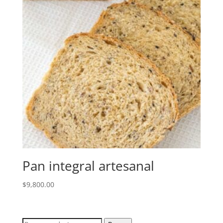
Pan integral artesanal
$
9,800.00