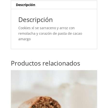
Descripción
Descripción
Cookies xl se sarraceno y arroz con
remolacha y corazón de pasta de cacao
amargo
Productos relacionados