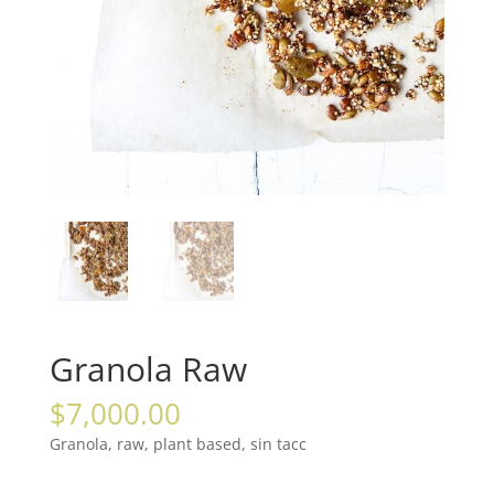
Granola Raw
$
7,000.00
Granola, raw, plant based, sin tacc