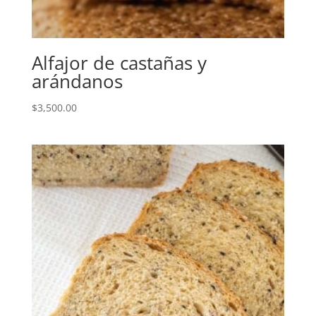
Alfajor de castañas y
arándanos
$
3,500.00