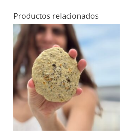
Productos relacionados