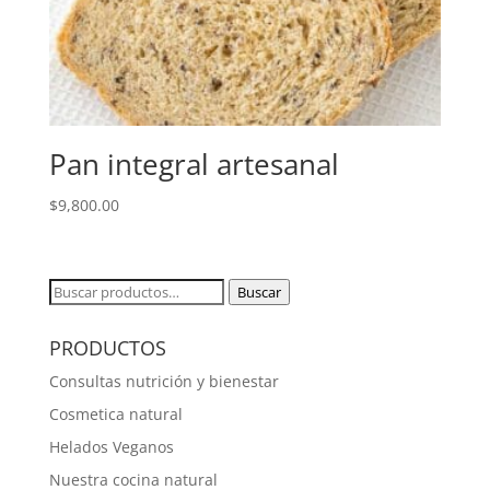
Pan integral artesanal
$
9,800.00
Buscar
Buscar
por:
PRODUCTOS
Consultas nutrición y bienestar
Cosmetica natural
Helados Veganos
Nuestra cocina natural