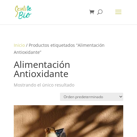
Inicio
/ Productos etiquetados “Alimentación
Antioxidante”
Alimentación
Antioxidante
Mostrando el único resultado