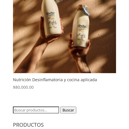
Nutrición Desinflamatoria y cocina aplicada
$
80,000.00
Buscar
Buscar
por:
PRODUCTOS