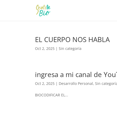
EL CUERPO NOS HABLA
Oct 2, 2025
|
Sin categoría
ingresa a mi canal de Yo
Oct 2, 2025
|
Desarrollo Personal
,
Sin categorí
BIOCODIFICAR EL...