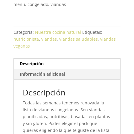
menú, congelado, viandas
Categoría:
Nuestra cocina natural
Etiquetas:
nutricionista
,
viandas
,
viandas saludables
,
viandas
veganas
Descripción
Información adicional
Descripción
Todas las semanas tenemos renovada la
lista de viandas congeladas. Son viandas
planificadas, nutritivas, basadas en plantas
y sin gluten. Podes elegir el pack que
quieras eligiendo la que te guste de la lista