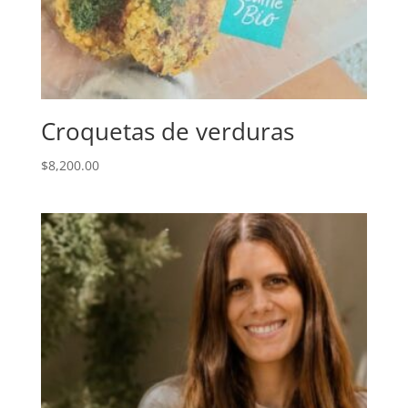
Croquetas de verduras
$
8,200.00