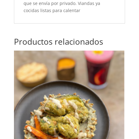
que se envía por privado. Viandas ya
cocidas listas para calentar
Productos relacionados