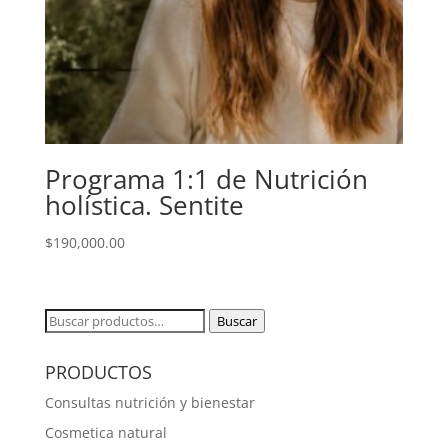
Programa 1:1 de Nutrición
holística. Sentite
$
190,000.00
Buscar
Buscar
por:
PRODUCTOS
Consultas nutrición y bienestar
Cosmetica natural