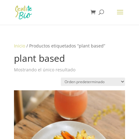
Inicio
/ Productos etiquetados “plant based”
plant based
Mostrando el único resultado