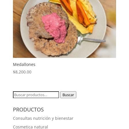
Medallones
$
8,200.00
Buscar
Buscar
por:
PRODUCTOS
Consultas nutrición y bienestar
Cosmetica natural