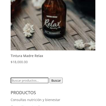
Tintura Madre Relax
$
18,000.00
Buscar
Buscar
por:
PRODUCTOS
Consultas nutrición y bienestar